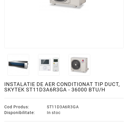
INSTALATIE DE AER CONDITIONAT TIP DUCT,
SKYTEK ST11D3A6R3GA - 36000 BTU/H
Cod Produs:
ST11D3A6R3GA
Disponibilitate:
In stoc