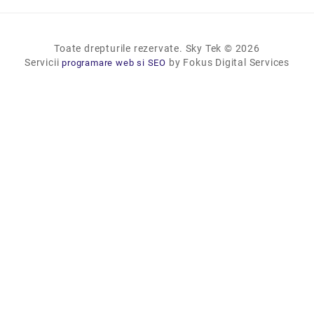
Toate drepturile rezervate. Sky Tek © 2026
Servicii
by Fokus Digital Services
programare web si SEO