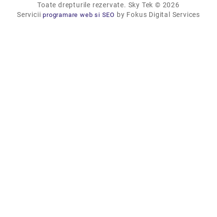
Toate drepturile rezervate. Sky Tek © 2026
Servicii
by Fokus Digital Services
programare web si SEO