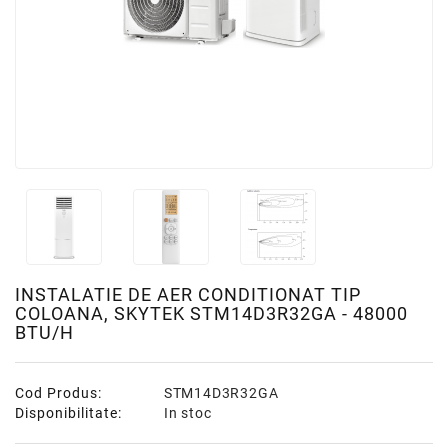
INSTALATIE DE AER CONDITIONAT TIP
COLOANA, SKYTEK STM14D3R32GA - 48000
BTU/H
Cod Produs:
STM14D3R32GA
Disponibilitate:
In stoc