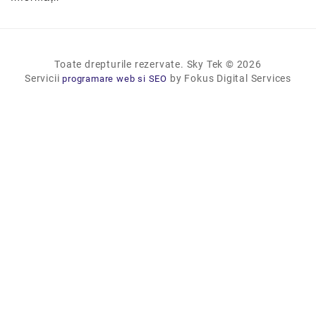
Toate drepturile rezervate. Sky Tek © 2026
Servicii
by Fokus Digital Services
programare web si SEO