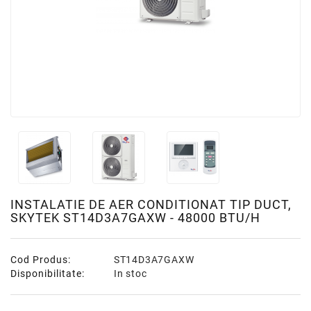
INSTALATIE DE AER CONDITIONAT TIP DUCT,
SKYTEK ST14D3A7GAXW - 48000 BTU/H
Cod Produs:
ST14D3A7GAXW
Disponibilitate:
In stoc