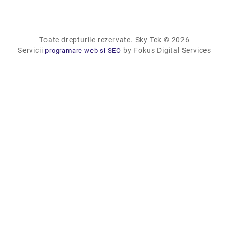
Toate drepturile rezervate. Sky Tek © 2026
Servicii
by Fokus Digital Services
programare web si SEO