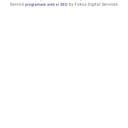
Servicii
by Fokus Digital Services
programare web si SEO