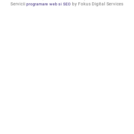
Servicii
by Fokus Digital Services
programare web si SEO