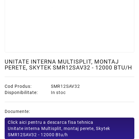
UNITATE INTERNA MULTISPLIT, MONTAJ
PERETE, SKYTEK SMR12SAV32 - 12000 BTU/H
Cod Produs:
SMR12SAV32
Disponibilitate:
In stoc
Documente:
Click aici pentru a descarca fisa tehnica
Unitate interna Multisplit, montaj perete, Skytek
SMR12SAV32 - 12000 Btu/h