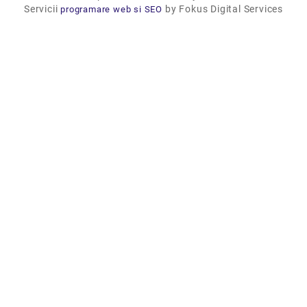
Servicii
by Fokus Digital Services
programare web si SEO