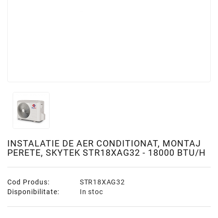
INSTALATIE DE AER CONDITIONAT, MONTAJ
PERETE, SKYTEK STR18XAG32 - 18000 BTU/H
Cod Produs:
STR18XAG32
Disponibilitate:
In stoc